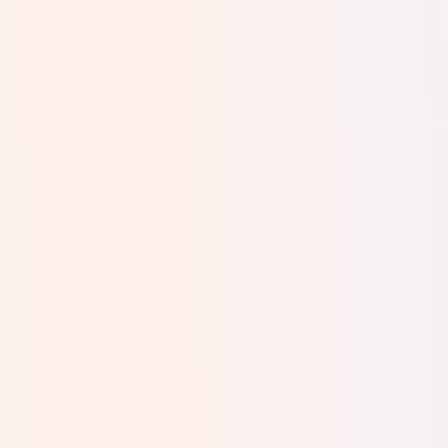
工学研究科 社会基盤工学専攻
北海道大学大学院工学研究院
講師
准教授
（元京都大学工学研究科 社会
基盤工学専攻 特定准教授）